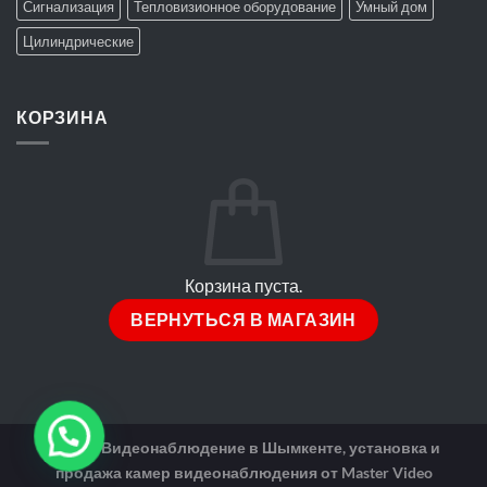
Сигнализация
Тепловизионное оборудование
Умный дом
Цилиндрические
КОРЗИНА
Корзина пуста.
ВЕРНУТЬСЯ В МАГАЗИН
2026 ©
Видеонаблюдение в Шымкенте, установка и
продажа камер видеонаблюдения от Master Video