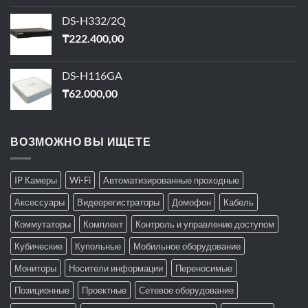
DS-H332/2Q
₸
222.400,00
DS-H116GA
₸
62.000,00
ВОЗМОЖНО ВЫ ИЩЕТЕ
IP Камеры
Wi-Fi
Автоматизированные проходные
Аксессуары
Видеорегистраторы
Домофон
Кабель
Коммутаторы
Комплект
Контроль и управление доступом
Кубические
Купольные
Мобильное оборудование
Мониторы
Носители информации
Переносимые
Позиционные
Проектные
Сетевое оборудование