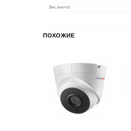
Вес (нетто)
ПОХОЖИЕ