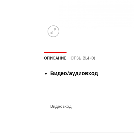
ОПИСАНИЕ
ОТЗЫВЫ (0)
Видео/аудиовход
Видеовход