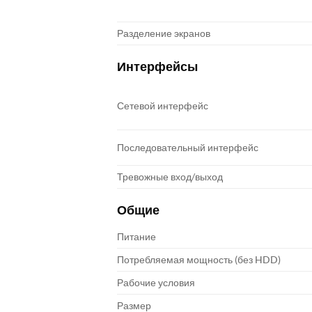
Разделение экранов
Интерфейсы
Сетевой интерфейс
Последовательный интерфейс
Тревожные вход/выход
Общие
Питание
Потребляемая мощность (без HDD)
Рабочие условия
Размер