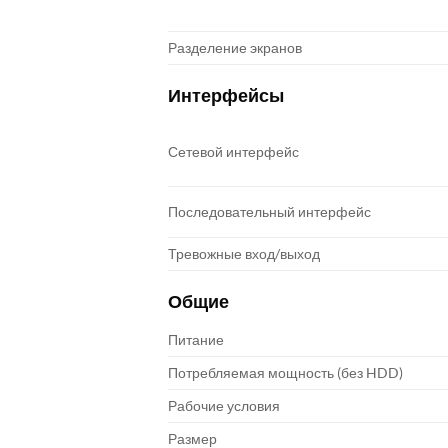
Разделение экранов
Интерфейсы
Сетевой интерфейс
Последовательный интерфейс
Тревожные вход/выход
Общие
Питание
Потребляемая мощность (без HDD)
Рабочие условия
Размер