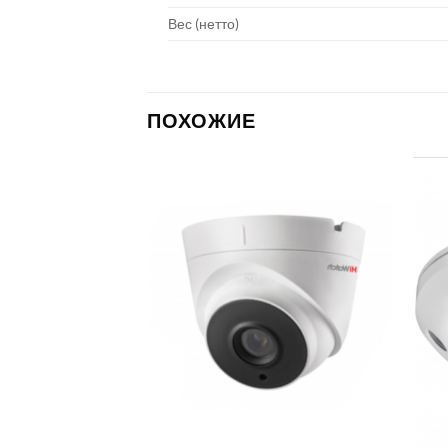
Вес (нетто)
ПОХОЖИЕ