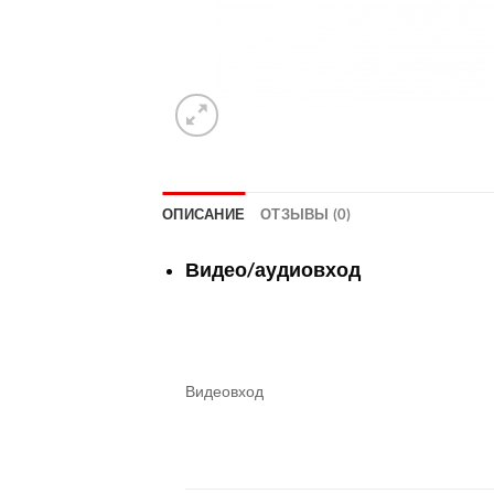
ОПИСАНИЕ
ОТЗЫВЫ (0)
Видео/аудиовход
Видеовход