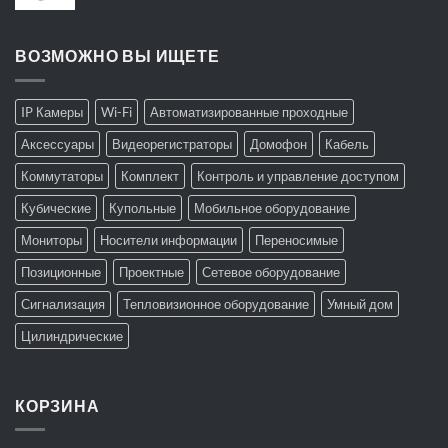
ВОЗМОЖНО ВЫ ИЩЕТЕ
IP Камеры
Wi-Fi
Автоматизированные проходные
Аксессуары
Видеорегистраторы
Домофон
Кабель
Коммутаторы
Комплект
Контроль и управление доступом
Кубические
Купольные
Мобильное оборудование
Мониторы
Носители информации
Переносимые
Позиционные
Проектные
Сетевое оборудование
Сигнализация
Тепловизионное оборудование
Умный дом
Цилиндрические
КОРЗИНА