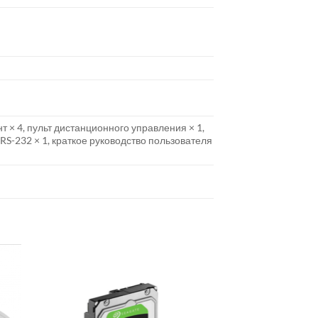
нт × 4, пульт дистанционного управления × 1,
RS-232 × 1, краткое руководство пользователя