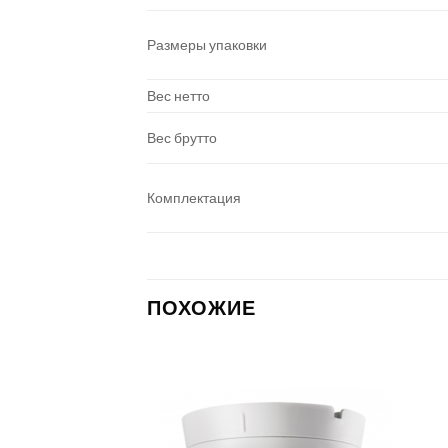
Размеры упаковки
Вес нетто
Вес брутто
Комплектация
ПОХОЖИЕ