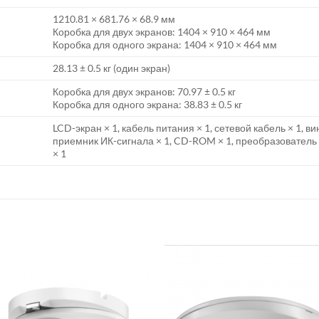
1210.81 × 681.76 × 68.9 мм
Коробка для двух экранов: 1404 × 910 × 464 мм
Коробка для одного экрана: 1404 × 910 × 464 мм
28.13 ± 0.5 кг (один экран)
Коробка для двух экранов: 70.97 ± 0.5 кг
Коробка для одного экрана: 38.83 ± 0.5 кг
LCD-экран × 1, кабель питания × 1, сетевой кабель × 1, ви
приемник ИК-сигнала × 1, CD-ROM × 1, преобразователь 
× 1