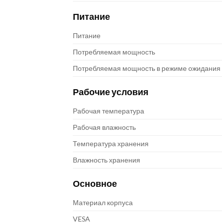
Питание
Питание
Потребляемая мощность
Потребляемая мощность в режиме ожидания
Рабочие условия
Рабочая температура
Рабочая влажность
Температура хранения
Влажность хранения
Основное
Материал корпуса
VESA