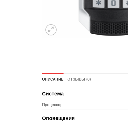
ОПИСАНИЕ
ОТЗЫВЫ (0)
Система
Процессор
Оповещения