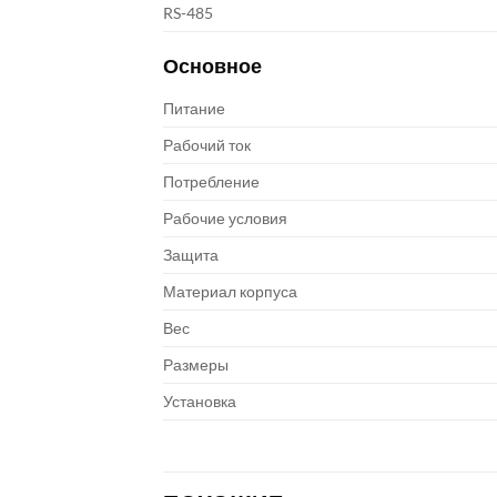
RS-485
Основное
Питание
Рабочий ток
Потребление
Рабочие условия
Защита
Материал корпуса
Вес
Размеры
Установка