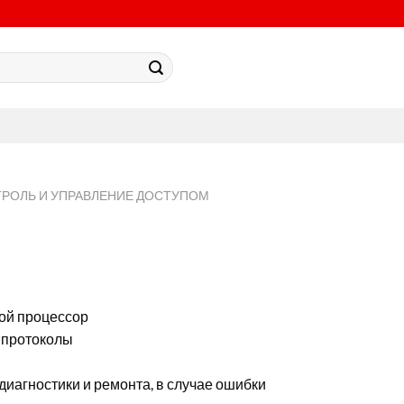
ТРОЛЬ И УПРАВЛЕНИЕ ДОСТУПОМ
ой процессор
) протоколы
иагностики и ремонта, в случае ошибки