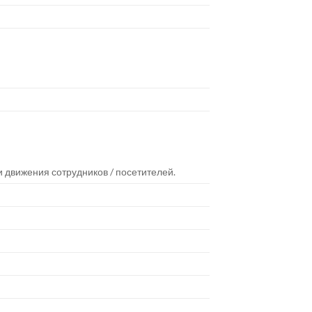
и движения сотрудников / посетителей.