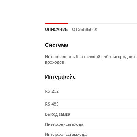
ОПИСАНИЕ
ОТЗЫВЫ (0)
Система
Интенсивность безотказной работы: среднее 
проходов
Интерфейс
RS-232
RS-485
Выход замка
Интерфейсы входа
Интерфейсы выхода