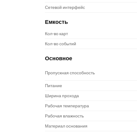
Сетевой интерфейс
Емкость
Кол-во карт
Кол-во событий
Основное
Пропускная способность
Питание
Ширина прохода
Рабочая температура
Рабочая влажность
Материал основания