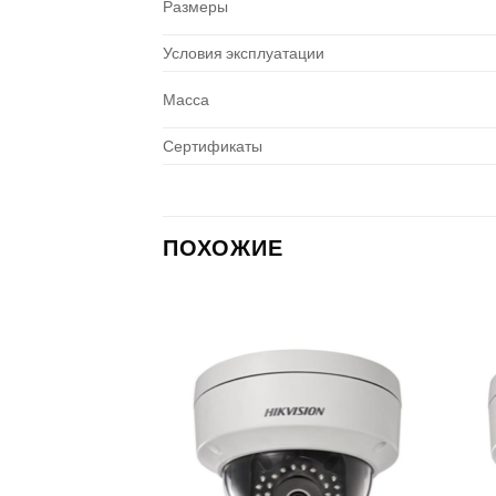
Размеры
Условия эксплуатации
Масса
Сертификаты
ПОХОЖИЕ