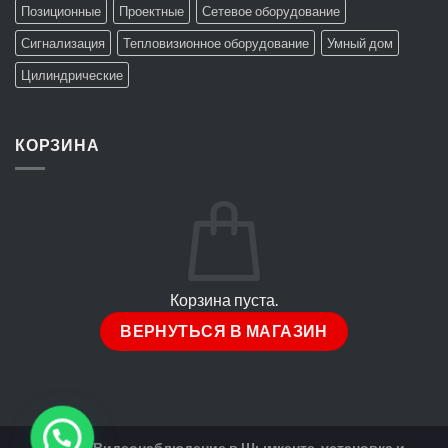
Позиционные
Проектные
Сетевое оборудование
Сигнализация
Тепловизионное оборудование
Умный дом
Цилиндрические
КОРЗИНА
Корзина пуста.
ВЕРНУТЬСЯ В МАГАЗИН
2026 ©
Видеонаблюдение в Шымкенте, установка и