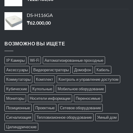
DS-H116GA
₸
62.000,00
ВОЗМОЖНО ВЫ ИЩЕТЕ
IP Камеры
Wi-Fi
Автоматизированные проходные
Аксессуары
Видеорегистраторы
Домофон
Кабель
Коммутаторы
Комплект
Контроль и управление доступом
Кубические
Купольные
Мобильное оборудование
Мониторы
Носители информации
Переносимые
Позиционные
Проектные
Сетевое оборудование
Сигнализация
Тепловизионное оборудование
Умный дом
Цилиндрические