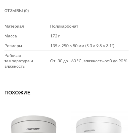
ОТЗЫВЫ (0)
Материал
Поликарбонат
Масса
172 г
Размеры
135 × 250 × 80 мм (5.3 × 9.8 × 3.1″)
Рабочая
температура и
От -30 до +60 °C, влажность от 0 до 90 %
влажность
ПОХОЖИЕ