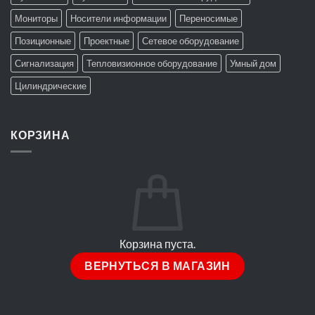
Мониторы
Носители информации
Переносимые
Позиционные
Проектные
Сетевое оборудование
Сигнализация
Тепловизионное оборудование
Умный дом
Цилиндрические
КОРЗИНА
Корзина пуста.
ВЕРНУТЬСЯ В МАГАЗИН